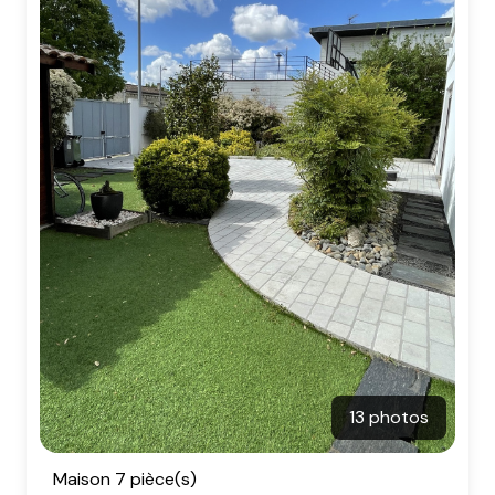
13 photos
Maison 7 pièce(s)