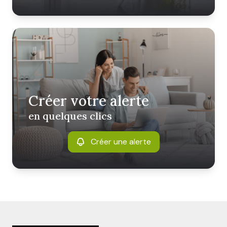
Créer votre alerte
en quelques clics
Créer une alerte