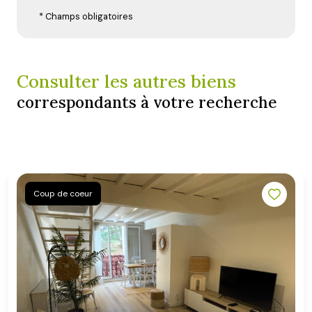
* Champs obligatoires
Consulter les autres biens
correspondants à votre recherche
Coup de coeur