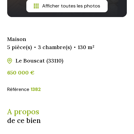
Afficher toutes les photos
Maison
5 pièce(s)
3 chambre(s)
130 m²
Le Bouscat (33110)
650 000 €
Référence
1382
A propos
de ce bien