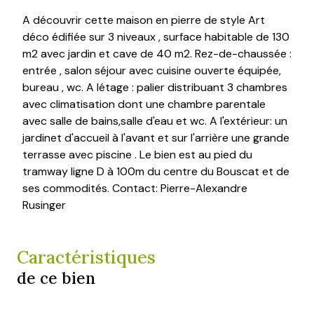
A découvrir cette maison en pierre de style Art
déco édifiée sur 3 niveaux , surface habitable de 130
m2 avec jardin et cave de 40 m2. Rez-de-chaussée :
entrée , salon séjour avec cuisine ouverte équipée,
bureau , wc. A létage : palier distribuant 3 chambres
avec climatisation dont une chambre parentale
avec salle de bains,salle d'eau et wc. A l'extérieur: un
jardinet d'accueil à l'avant et sur l'arrière une grande
terrasse avec piscine . Le bien est au pied du
tramway ligne D à 100m du centre du Bouscat et de
ses commodités. Contact: Pierre-Alexandre
Rusinger
Caractéristiques
de ce bien