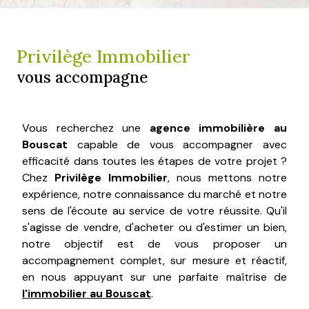
Privilège Immobilier
vous accompagne
Vous recherchez une
agence immobilière au
Bouscat
capable de vous accompagner avec
efficacité dans toutes les étapes de votre projet ?
Chez
Privilège Immobilier
, nous mettons notre
expérience, notre connaissance du marché et notre
sens de l'écoute au service de votre réussite. Qu'il
s'agisse de vendre, d'acheter ou d'estimer un bien,
notre objectif est de vous proposer un
accompagnement complet, sur mesure et réactif,
en nous appuyant sur une parfaite maîtrise de
l'immobilier au Bouscat
.