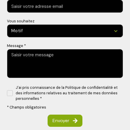
Vous souhaitez
Motif
Message *
J'ai pris connaissance de la Politique de confidentialité et
des informations relatives au traitement de mes données
personnelles *
* Champs obligatoires
Envoyer