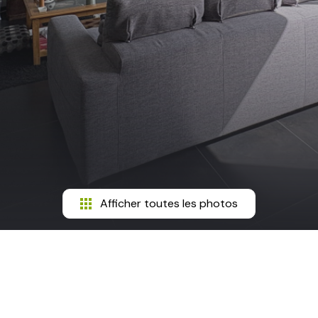
Afficher toutes les photos