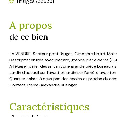
Bruges (33520)
A propos
de ce bien
-A VENDRE-Secteur petit Bruges-Cimetière Notrd. Maison
Descriptif : entrée avec placard, grande pièce de vie (3
A l'étage : palier desservant une grande pièce bureau / sa
Jardin d'accueil sur l'avant et jardin sur l'arrière avec ter
Quartier calme ,à deux pas des écoles et proche du cen
Contact: Pierre-Alexandre Rusinger
Caractéristiques