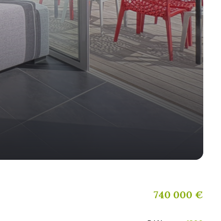
740 000 €