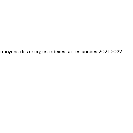
x moyens des énergies indexés sur les années 2021, 2022