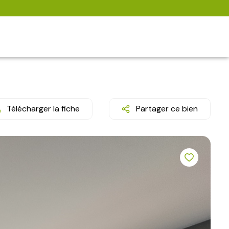
Télécharger la fiche
Partager ce bien