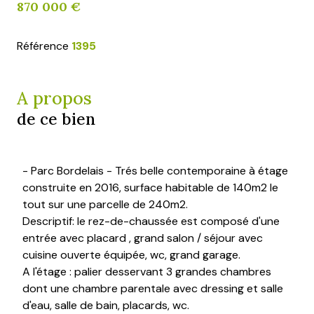
870 000 €
Référence
1395
A propos
de ce bien
- Parc Bordelais - Trés belle contemporaine à étage
construite en 2016, surface habitable de 140m2 le
tout sur une parcelle de 240m2.
Descriptif: le rez-de-chaussée est composé d'une
entrée avec placard , grand salon / séjour avec
cuisine ouverte équipée, wc, grand garage.
A l'étage : palier desservant 3 grandes chambres
dont une chambre parentale avec dressing et salle
d'eau, salle de bain, placards, wc.