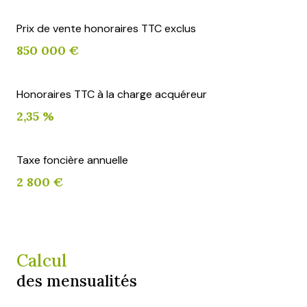
Prix de vente honoraires TTC exclus
850 000 €
Honoraires TTC à la charge acquéreur
2,35 %
Taxe foncière annuelle
2 800 €
Calcul
des mensualités