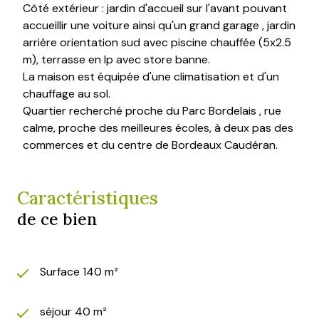
Côté extérieur : jardin d'accueil sur l'avant pouvant
accueillir une voiture ainsi qu'un grand garage , jardin
arrière orientation sud avec piscine chauffée (5x2.5
m), terrasse en Ip avec store banne.
La maison est équipée d'une climatisation et d'un
chauffage au sol.
Quartier recherché proche du Parc Bordelais , rue
calme, proche des meilleures écoles, à deux pas des
commerces et du centre de Bordeaux Caudéran.
Caractéristiques
de ce bien
Surface 140 m²
séjour 40 m²