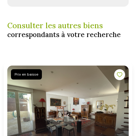
Consulter les autres biens
correspondants à votre recherche
Prix en baisse